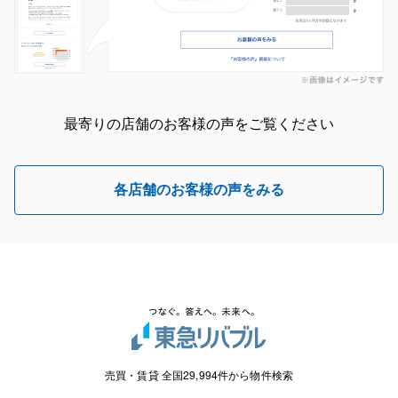
最寄りの店舗のお客様の声をご覧ください
各店舗のお客様の声をみる
売買・賃貸 全国29,994件から物件検索