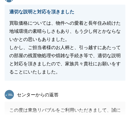
適切な説明と対応を頂きました
買取価格については、物件への愛着と長年住み続けた
閉じる
地域環境の素晴らしさもあり、もう少し何とかならな
いかとの思いもありました。
しかし、ご担当者様のお人柄と、引っ越すにあたって
の部屋の残置物処理や煩雑な手続き等で、適切な説明
と対応を頂きましたので、家族共々貴社にお願いをす
ることにいたしました。
東急リバブル
センターからの返答
この度は東急リバブルをご利用いただきまして、誠に
ありがとうございます。
I様のお役に立てましたこと、大変嬉しく思います。