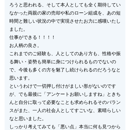
ろうと思われる、そして本人としても全く期待してい
なかった両親の家の売却や私のローン組成を、あの短
時間と難しい状況の中で実現させたお力に感嘆いたし
ました。
仕事ができる！！！！
お人柄の良さ。
これまでのご経験も、人としてのあり方も、性格や振
る舞い・姿勢も簡単に身につけられるものでないの
で、今後も多くの方を魅了し続けられるのだろうなと
思います。
というわけで一切押し付けがましい形がないのです
が、でも最後に「アンケートお願いしますね」ときち
んと自分に取って必要なことも求められるそのバラン
スがまた、一人の社会人としてすごいな、素晴らしい
なと思いました。
しっかり考えてみても「悪い点」本当に何も見つから