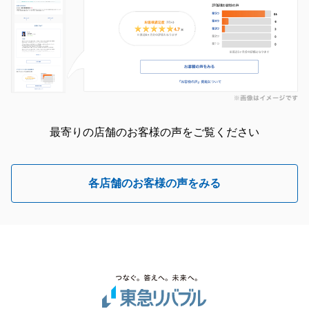
最寄りの店舗のお客様の声をご覧ください
各店舗のお客様の声をみる