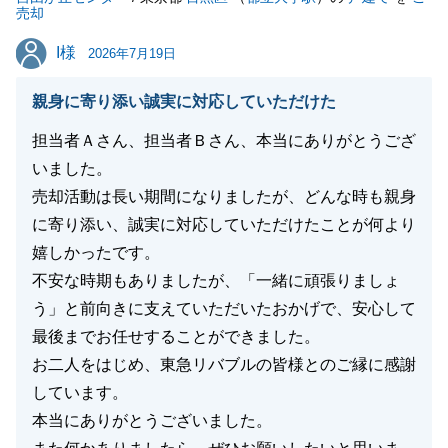
売却
I様
I様
2026年7月19日
親身に寄り添い誠実に対応していただけた
担当者Ａさん、担当者Ｂさん、本当にありがとうござ
いました。
売却活動は長い期間になりましたが、どんな時も親身
に寄り添い、誠実に対応していただけたことが何より
嬉しかったです。
不安な時期もありましたが、「一緒に頑張りましょ
う」と前向きに支えていただいたおかげで、安心して
最後までお任せすることができました。
お二人をはじめ、東急リバブルの皆様とのご縁に感謝
しています。
本当にありがとうございました。