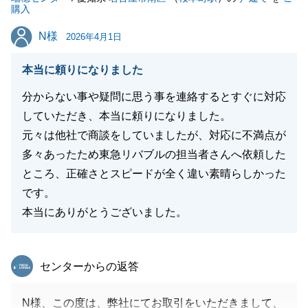
購入
N様
N様
2026年4月1日
本当に頼りになりました
分からない事や疑問に思う事を連絡するとすぐに対応
していただき、本当に頼りになりました。
元々は他社で商談をしていましたが、対応に不満点が
多々あったため東急リバブルの担当者さんへ依頼した
ところ、正確さとスピードが全く違い素晴らしかった
です。
本当にありがとうございました。
東急リバブル
センターからの返答
N様、この度は、弊社にてお取引をいただきまして、