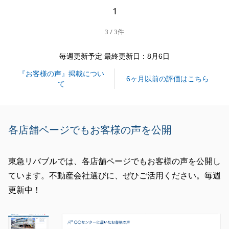
今後とも何かございましたら、東急リバブルにご相談
1
をいただけますと幸いです。
3 / 3件
毎週更新予定 最終更新日：8月6日
閉じる
『お客様の声』掲載につい
6ヶ月以前の評価はこちら
て
各店舗ページでもお客様の声を公開
東急リバブルでは、各店舗ページでもお客様の声を公開し
ています。不動産会社選びに、ぜひご活用ください。毎週
更新中！