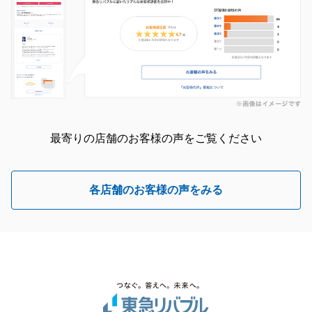
最寄りの店舗のお客様の声をご覧ください
各店舗のお客様の声をみる