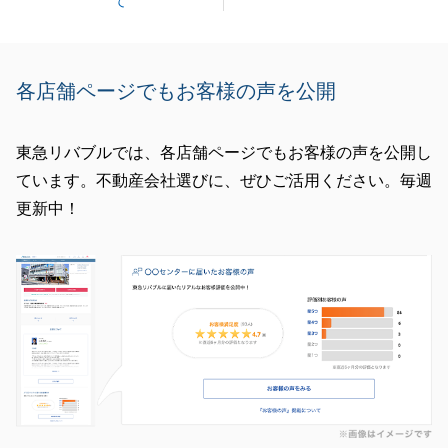
て
各店舗ページでもお客様の声を公開
東急リバブルでは、各店舗ページでもお客様の声を公開し
ています。不動産会社選びに、ぜひご活用ください。毎週
更新中！