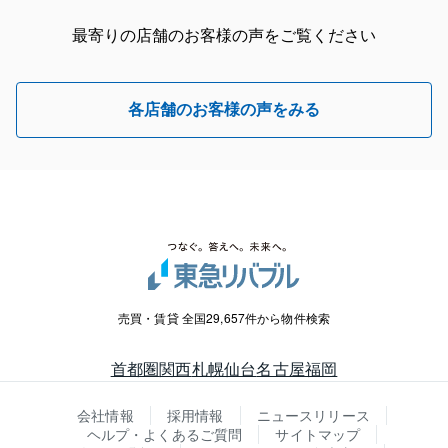
最寄りの店舗のお客様の声をご覧ください
各店舗のお客様の声をみる
売買・賃貸 全国29,657件から物件検索
首都圏
関西
札幌
仙台
名古屋
福岡
会社情報
採用情報
ニュースリリース
ヘルプ・よくあるご質問
サイトマップ