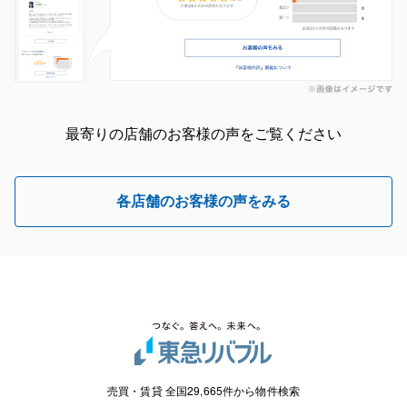
最寄りの店舗のお客様の声をご覧ください
各店舗のお客様の声をみる
売買・賃貸 全国29,665件から物件検索