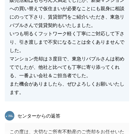
販売活動はもちろん大満足でしたが、新築マンション
への買い替えで仮住まいが必要なことにも親身に相談
にのって下さり、賃貸部門をご紹介いただき、東急リ
バブルさんで賃貸契約もいたしました。
いつも明るくフットワーク軽く丁寧にご対応して下さ
り、引き渡しまで不安になることは全くありませんで
した。
マンション売却は３度目で、東急リバブルさんは初め
てでしたが、他社と比べても丁寧に寄り添ってくれ
る、一番よい会社＆ご担当者でした。
また機会がありましたら、ぜひよろしくお願いいたし
ます。
東急リバブル
センターからの返答
この度は、大切なご所有不動産のご売却をお任せいた