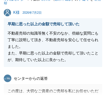
却
K様
K様
2026年7月2日
早期に思った以上の金額で売却して頂いた
不動産売却の知識等無く不安のなか、些細な質問にも
丁寧に説明して頂き、不動産売却を安心して任せられ
ました。
また、早期に思った以上の金額で売却して頂いたこと
が、期待していた以上に良かった。
東急リバブル
センターからの返答
この度は、大切なご資産のご売却を私にお任せいただ
き、誠にありがとうございました。
また、温かいお言葉をいただき、大変励みになりま