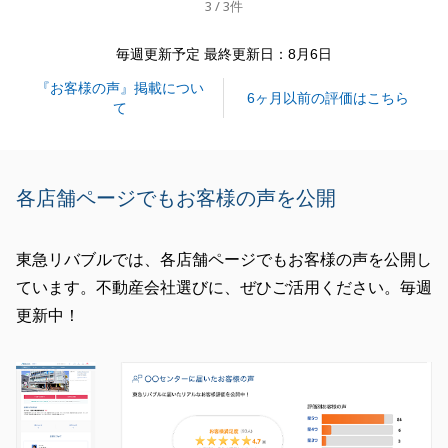
3 / 3件
閉じる
毎週更新予定 最終更新日：8月6日
『お客様の声』掲載につい
6ヶ月以前の評価はこちら
て
各店舗ページでもお客様の声を公開
東急リバブルでは、各店舗ページでもお客様の声を公開し
ています。不動産会社選びに、ぜひご活用ください。毎週
更新中！