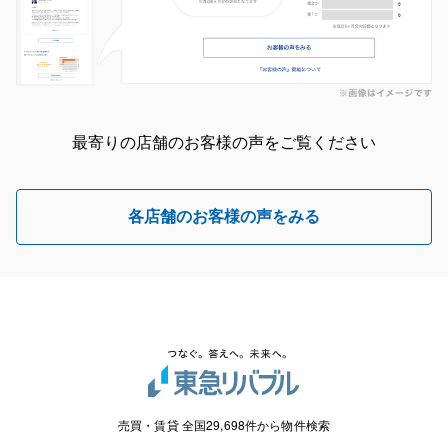
最寄りの店舗のお客様の声をご覧ください
各店舗のお客様の声をみる
売買・賃貸 全国29,698件から物件検索