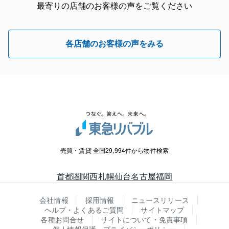
最寄りの店舗のお客様の声をご覧ください
各店舗のお客様の声をみる
売買・賃貸 全国29,994件から物件検索
首都圏
関西
札幌
仙台
名古屋
福岡
会社情報
採用情報
ニュースリリース
ヘルプ・よくあるご質問
サイトマップ
各種お問合せ
サイトについて・免責事項