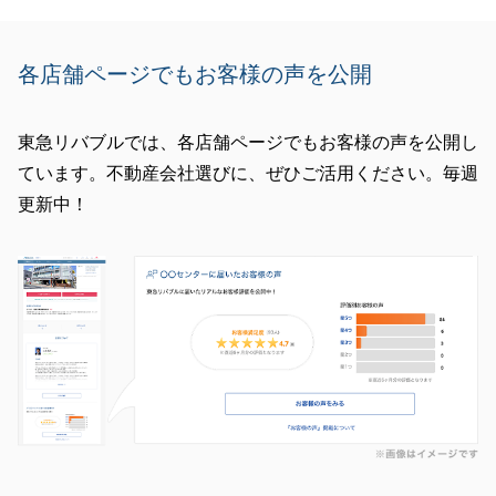
各店舗ページでもお客様の声を公開
東急リバブルでは、各店舗ページでもお客様の声を公開し
ています。不動産会社選びに、ぜひご活用ください。毎週
更新中！