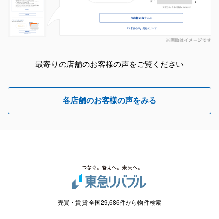
最寄りの店舗のお客様の声をご覧ください
各店舗のお客様の声をみる
売買・賃貸 全国29,686件から物件検索