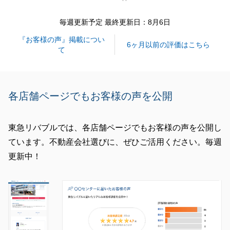
毎週更新予定 最終更新日：8月6日
閉じる
『お客様の声』掲載につい
6ヶ月以前の評価はこちら
て
各店舗ページでもお客様の声を公開
東急リバブルでは、各店舗ページでもお客様の声を公開し
ています。不動産会社選びに、ぜひご活用ください。毎週
更新中！