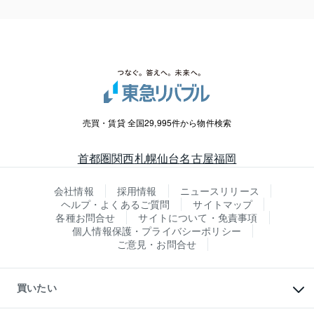
売買・賃貸 全国29,995件から物件検索
首都圏
関西
札幌
仙台
名古屋
福岡
会社情報
採用情報
ニュースリリース
ヘルプ・よくあるご質問
サイトマップ
各種お問合せ
サイトについて・免責事項
個人情報保護・プライバシーポリシー
ご意見・お問合せ
買いたい
マンションの購入