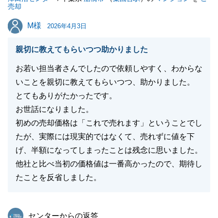
売却
M様
M様
2026年4月3日
親切に教えてもらいつつ助かりました
お若い担当者さんでしたので依頼しやすく、わからな
いことを親切に教えてもらいつつ、助かりました。
とてもありがたかったです。
お世話になりました。
初めの売却価格は「これで売れます」ということでし
たが、実際には現実的ではなくて、売れずに値を下
げ、半額になってしまったことは残念に思いました。
他社と比べ当初の価格値は一番高かったので、期待し
たことを反省しました。
東急リバブル
センターからの返答