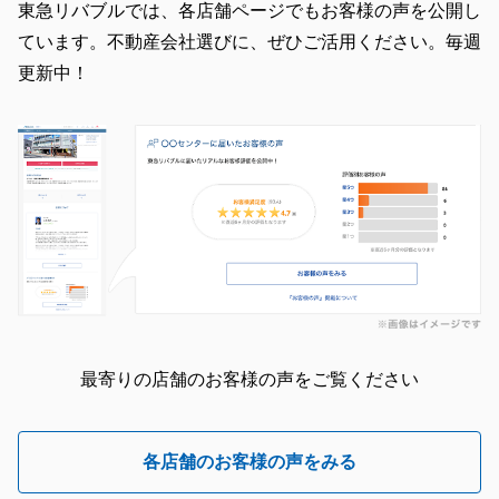
東急リバブルでは、各店舗ページでもお客様の声を公開し
ています。不動産会社選びに、ぜひご活用ください。毎週
更新中！
最寄りの店舗のお客様の声をご覧ください
各店舗のお客様の声をみる