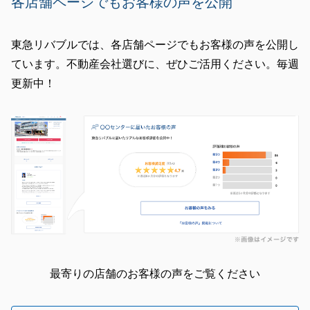
各店舗ページでもお客様の声を公開
東急リバブルでは、各店舗ページでもお客様の声を公開し
ています。不動産会社選びに、ぜひご活用ください。毎週
更新中！
最寄りの店舗のお客様の声をご覧ください