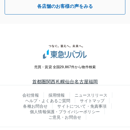
各店舗のお客様の声をみる
売買・賃貸 全国29,867件から物件検索
首都圏
関西
札幌
仙台
名古屋
福岡
会社情報
採用情報
ニュースリリース
ヘルプ・よくあるご質問
サイトマップ
各種お問合せ
サイトについて・免責事項
個人情報保護・プライバシーポリシー
ご意見・お問合せ