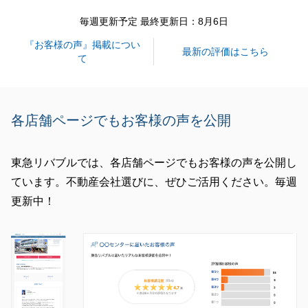
毎週更新予定 最終更新日：8月6日
閉じる
『お客様の声』掲載につい
最新の評価はこちら
て
各店舗ページでもお客様の声を公開
東急リバブルでは、各店舗ページでもお客様の声を公開し
ています。不動産会社選びに、ぜひご活用ください。毎週
更新中！