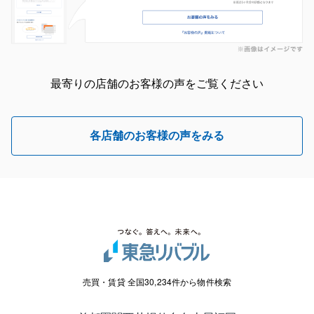
最寄りの店舗のお客様の声をご覧ください
各店舗のお客様の声をみる
売買・賃貸 全国30,234件から物件検索