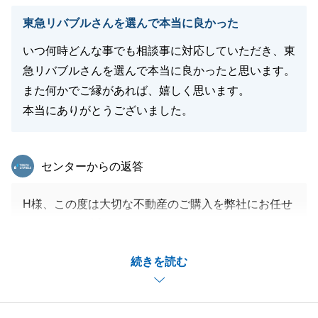
東急リバブルさんを選んで本当に良かった
いつ何時どんな事でも相談事に対応していただき、東
急リバブルさんを選んで本当に良かったと思います。
また何かでご縁があれば、嬉しく思います。
本当にありがとうございました。
東急リバブル
センターからの返答
H様、この度は大切な不動産のご購入を弊社にお任せ
頂きまして、誠にありがとうございました。
また、いつも迅速かつ丁寧にご対応いただき誠にあり
続きを読む
がとうございました。
今後ともお困りの事がございましたら、お気軽にご相
談いただけますと幸いです。