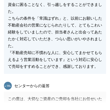
資金に困ることなく、引っ越しをすることができまし
た。
こちらの条件を「常識はずれ」と、以前にお願いした
不動産会社の営業になじられたりして、とてもこわい
経験をしていましたので、担当者さんと出会ってあた
たかく対応していただき、つらい思いがいやされまし
た。
『不動産売却に不慣れな人に、安心してまかせてもら
えるよう営業活動をしています』という対応に安心し
て売却をすすめることができ、感謝しております。
東急リバブル
センターからの返答
この度は、大切なご資産のご売却を当社にお任せいた
だき、誠にありがとうございます。