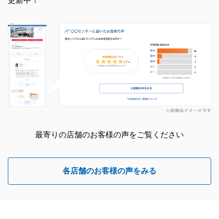
更新中！
最寄りの店舗のお客様の声をご覧ください
各店舗のお客様の声をみる