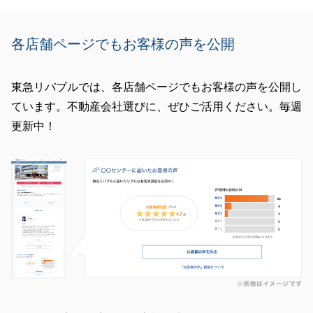
各店舗ページでもお客様の声を公開
東急リバブルでは、各店舗ページでもお客様の声を公開し
ています。不動産会社選びに、ぜひご活用ください。毎週
更新中！