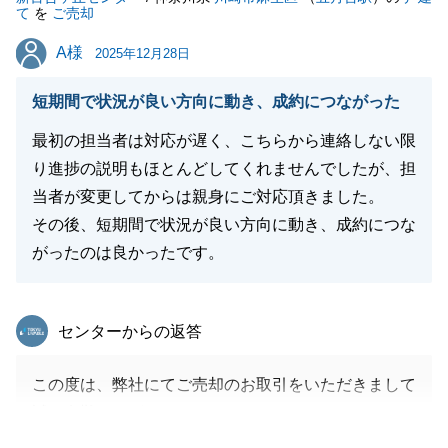
て
を
ご売却
A様
A様
2025年12月28日
短期間で状況が良い方向に動き、成約につながった
最初の担当者は対応が遅く、こちらから連絡しない限
り進捗の説明もほとんどしてくれませんでしたが、担
当者が変更してからは親身にご対応頂きました。
その後、短期間で状況が良い方向に動き、成約につな
がったのは良かったです。
東急リバブル
センターからの返答
この度は、弊社にてご売却のお取引をいただきまして
誠に有難うございました。
担当させていただいてから短期間で成約することがで