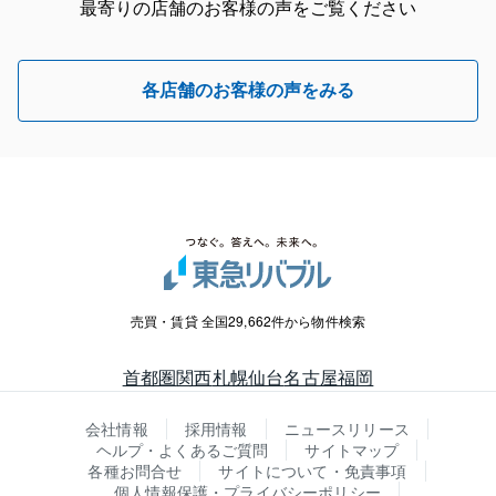
最寄りの店舗のお客様の声をご覧ください
各店舗のお客様の声をみる
売買・賃貸 全国29,662件から物件検索
首都圏
関西
札幌
仙台
名古屋
福岡
会社情報
採用情報
ニュースリリース
ヘルプ・よくあるご質問
サイトマップ
各種お問合せ
サイトについて・免責事項
個人情報保護・プライバシーポリシー