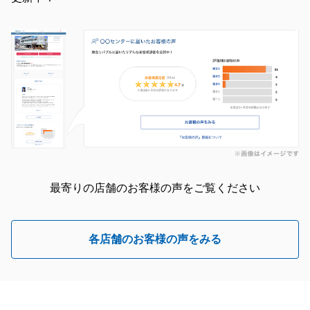
最寄りの店舗のお客様の声をご覧ください
各店舗のお客様の声をみる