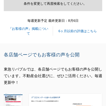
条件を変更して再度検索をしてください。
毎週更新予定 最終更新日：8月6日
『お客様の声』掲載につい
6ヶ月以前の評価はこちら
て
各店舗ページでもお客様の声を公開
東急リバブルでは、各店舗ページでもお客様の声を公開し
ています。不動産会社選びに、ぜひご活用ください。毎週
更新中！