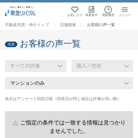
お気に入り
検索条件
閲覧履歴
メニュー
不動産売買・仲介トップ
店舗情報
お客様の声一覧
お客様の声一覧
売買
表示はアンケート回収日順（回収日が同じ場合は評価が高い順）
ご指定の条件では一致する情報は見つかり
ませんでした。