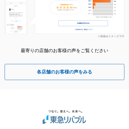
最寄りの店舗のお客様の声をご覧ください
各店舗のお客様の声をみる