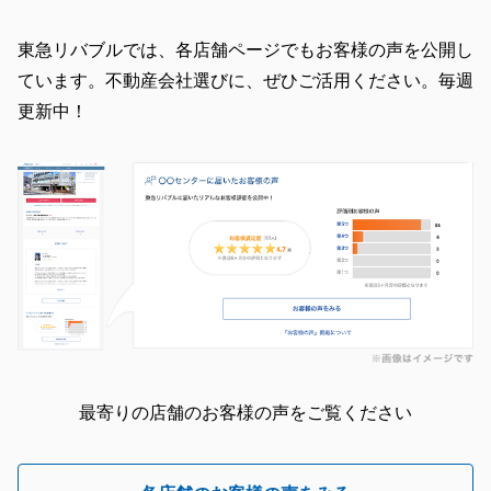
東急リバブルでは、各店舗ページでもお客様の声を公開し
ています。不動産会社選びに、ぜひご活用ください。毎週
更新中！
最寄りの店舗のお客様の声をご覧ください