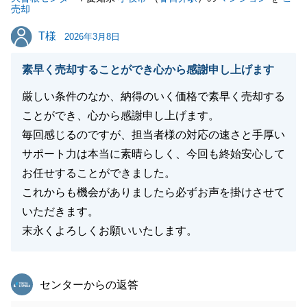
売却
T様
T様
2026年3月8日
素早く売却することができ心から感謝申し上げます
厳しい条件のなか、納得のいく価格で素早く売却する
ことができ、心から感謝申し上げます。
毎回感じるのですが、担当者様の対応の速さと手厚い
サポート力は本当に素晴らしく、今回も終始安心して
お任せすることができました。
これからも機会がありましたら必ずお声を掛けさせて
いただきます。
末永くよろしくお願いいたします。
東急リバブル
センターからの返答