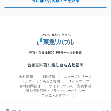
各店舗のお客様の声をみる
売買・賃貸 全国30,368件から物件検索
首都圏
関西
札幌
仙台
名古屋
福岡
会社情報
採用情報
ニュースリリース
ヘルプ・よくあるご質問
サイトマップ
各種お問合せ
サイトについて・免責事項
個人情報保護・プライバシーポリシー
ご意見・お問合せ
買いたい