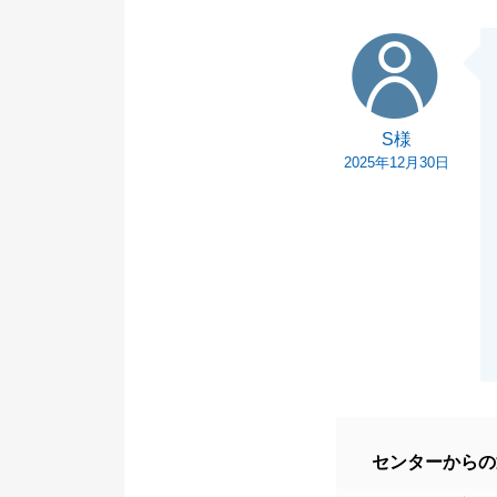
S様
S様
2025年12月30日
センターからの