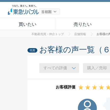
買いたい
売りたい
不動産売買・仲介トップ
店舗情報
お客様の
お客様の声一覧（
売買
お客様評価
Y様