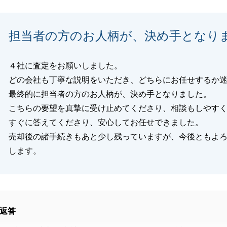
閉じる
担当者の方のお人柄が、決め手となり
４社に査定をお願いしました。
どの会社も丁寧な説明をいただき、どちらにお任せするか
最終的に担当者の方のお人柄が、決め手となりました。
こちらの要望を真摯に受け止めてくださり、相談もしやす
すぐに答えてくださり、安心してお任せできました。
売却後の諸手続きもあと少し残っていますが、今後ともよ
します。
返答