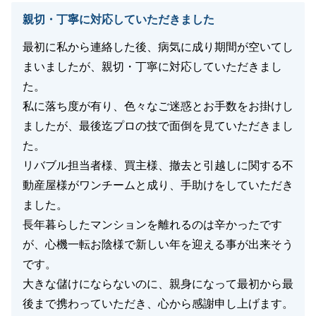
親切・丁寧に対応していただきました
最初に私から連絡した後、病気に成り期間が空いてし
まいましたが、親切・丁寧に対応していただきまし
た。
私に落ち度が有り、色々なご迷惑とお手数をお掛けし
ましたが、最後迄プロの技で面倒を見ていただきまし
た。
リバブル担当者様、買主様、撤去と引越しに関する不
動産屋様がワンチームと成り、手助けをしていただき
ました。
長年暮らしたマンションを離れるのは辛かったです
が、心機一転お陰様で新しい年を迎える事が出来そう
です。
大きな儲けにならないのに、親身になって最初から最
後まで携わっていただき、心から感謝申し上げます。