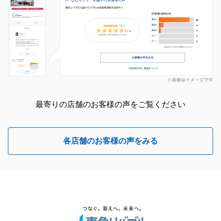
最寄りの店舗のお客様の声をご覧ください
各店舗のお客様の声をみる