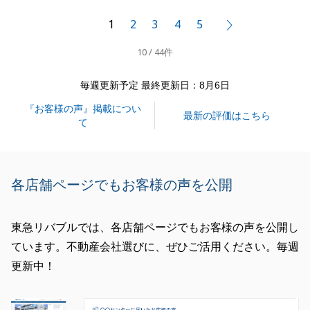
にご相談いただければと思います。
1
2
3
4
5
次へ
本当にありがとうございました。
10 / 44件
毎週更新予定 最終更新日：8月6日
閉じる
『お客様の声』掲載につい
最新の評価はこちら
て
各店舗ページでもお客様の声を公開
東急リバブルでは、各店舗ページでもお客様の声を公開し
ています。不動産会社選びに、ぜひご活用ください。毎週
更新中！