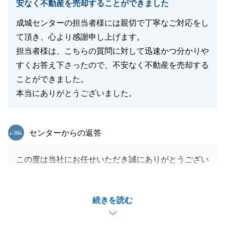
安なく不動産を売却することができました
成城センターの担当者様には親切で丁寧なご対応をし
閉じる
て頂き、心より感謝申し上げます。
担当者様は、こちらの質問に対して迅速かつ分かりや
すくお答え下さったので、不安なく不動産を売却する
ことができました。
本当にありがとうございました。
東急リバブル
センターからの返答
この度は当社にお任せいただき誠にありがとうござい
ます。
販売からお引渡まで全てスムーズに完了でき、私も非
続きを読む
常にうれしく思っております。
今後ともどうぞよろしくお願いいたします。