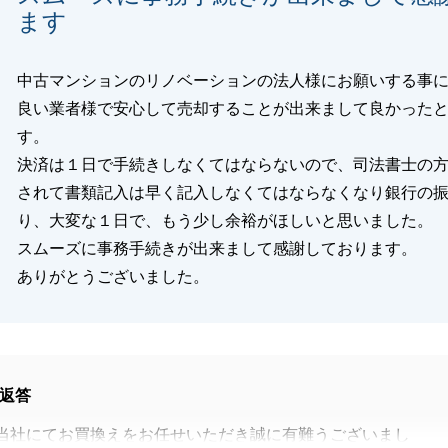
ます
中古マンションのリノベーションの法人様にお願いする事
良い業者様で安心して売却することが出来まして良かった
す。
決済は１日で手続きしなくてはならないので、司法書士の
されて書類記入は早く記入しなくてはならなくなり銀行の
り、大変な１日で、もう少し余裕がほしいと思いました。
スムーズに事務手続きが出来まして感謝しております。
ありがとうございました。
返答
当社にてお買換えをお任せいただき誠に有難うございまし