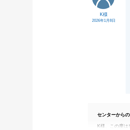
K様
2026年1月8日
センターからの
K様、この度は