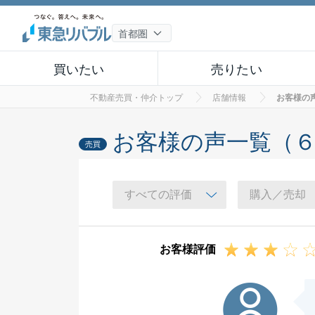
買いたい
売りたい
不動産売買・仲介トップ
店舗情報
お客様の
お客様の声一覧（
売買
お客様評価
K様