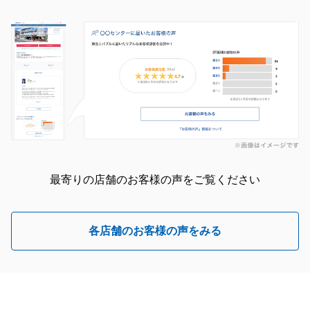
最寄りの店舗のお客様の声をご覧ください
各店舗のお客様の声をみる