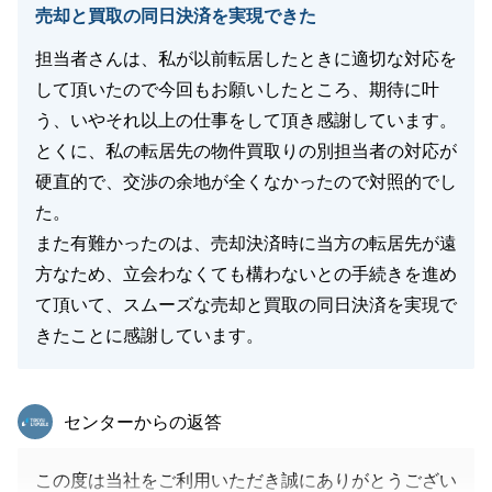
売却と買取の同日決済を実現できた
担当者さんは、私が以前転居したときに適切な対応を
閉じる
して頂いたので今回もお願いしたところ、期待に叶
う、いやそれ以上の仕事をして頂き感謝しています。
とくに、私の転居先の物件買取りの別担当者の対応が
硬直的で、交渉の余地が全くなかったので対照的でし
た。
また有難かったのは、売却決済時に当方の転居先が遠
方なため、立会わなくても構わないとの手続きを進め
て頂いて、スムーズな売却と買取の同日決済を実現で
きたことに感謝しています。
東急リバブル
センターからの返答
この度は当社をご利用いただき誠にありがとうござい