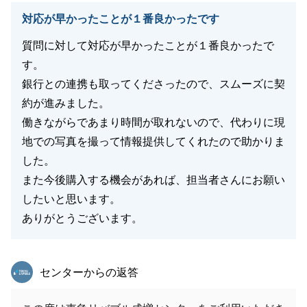
対応が早かったことが１番良かったです
質問に対して対応が早かったことが１番良かったで
す。
銀行との連携も取ってくださったので、スムーズに契
約が進みました。
働きながらであまり時間が取れないので、代わりに現
地での写真を撮って情報提供してくれたので助かりま
した。
また今後購入する機会があれば、担当者さんにお願い
したいと思います。
ありがとうございます。
東急リバブル
センターからの返答