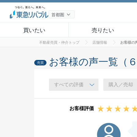
買いたい
売りたい
不動産売買・仲介トップ
店舗情報
お客様の
お客様の声一覧（
売買
お客様評価
S様