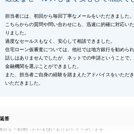
担当者には、初回から毎回丁寧なメールをいただきました
こちらからの質問や問い合わせにも、迅速に的確に対応い
りました。
過度なセールスもなく、安心して相談できました。
住宅ローン仮審査については、他社では地方銀行を勧めら
話しはありませんでしたが、ネットでの申請ということで
金融機関を選ぶことができました。
また、担当者ご自身の経験を踏まえたアドバイスをいただ
いただきました。
返答
弊社をご利用いただき誠にありがとうございます。