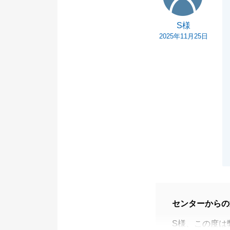
S様
2025年11月25日
センターからの
S様、この度は