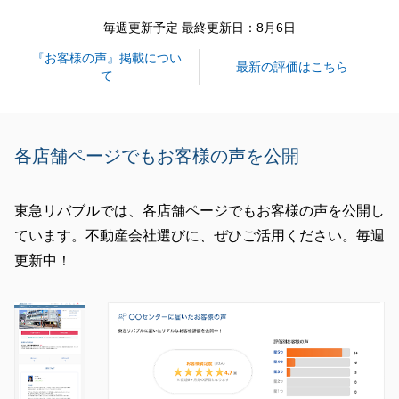
毎週更新予定 最終更新日：8月6日
閉じる
『お客様の声』掲載につい
最新の評価はこちら
て
各店舗ページでもお客様の声を公開
東急リバブルでは、各店舗ページでもお客様の声を公開し
ています。不動産会社選びに、ぜひご活用ください。毎週
更新中！