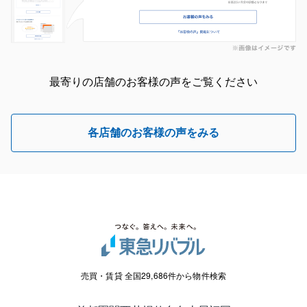
最寄りの店舗のお客様の声をご覧ください
各店舗のお客様の声をみる
売買・賃貸 全国29,686件から物件検索