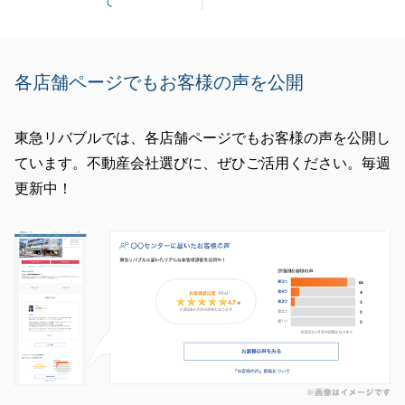
て
と幸いです。
今後ともよろしくお願いいたします。
各店舗ページでもお客様の声を公開
閉じる
東急リバブルでは、各店舗ページでもお客様の声を公開し
ています。不動産会社選びに、ぜひご活用ください。毎週
更新中！