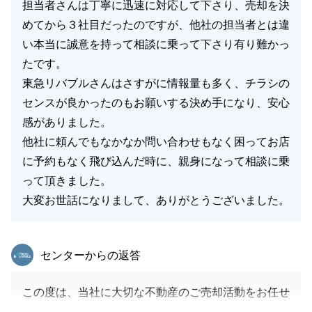
担当者さんは丁寧に迅速に対応して下さり、売却を決
めてから３社目だったのですが、他社の担当者とは違
い本当に誠意を持って相談に乗って下さり有り難かっ
たです。
東急リバブルさんはさすがに情報量も多く、チラシの
センスが良かったのもお願いする決め手になり、安心
感がありました。
他社に頼んでもなかなか問い合わせもなく困ってお店
に予約もなく飛び込んだ時に、親身になって相談に乗
って頂きました。
大変お世話になりまして、ありがとうございました。
東急リバブル
センターからの返答
この度は、当社に大切な不動産のご売却活動をお任せ
いただき、誠にありがとうございました。