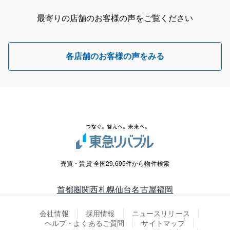
最寄りの店舗のお客様の声をご覧ください
各店舗のお客様の声をみる
売買・賃貸 全国29,695件から物件検索
首都圏
関西
札幌
仙台
名古屋
福岡
会社情報
採用情報
ニュースリリース
ヘルプ・よくあるご質問
サイトマップ