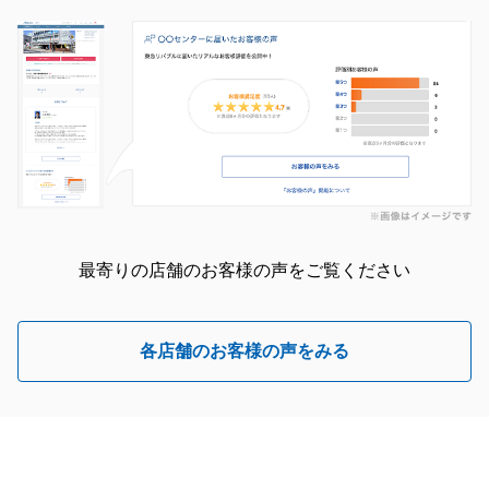
最寄りの店舗のお客様の声をご覧ください
各店舗のお客様の声をみる