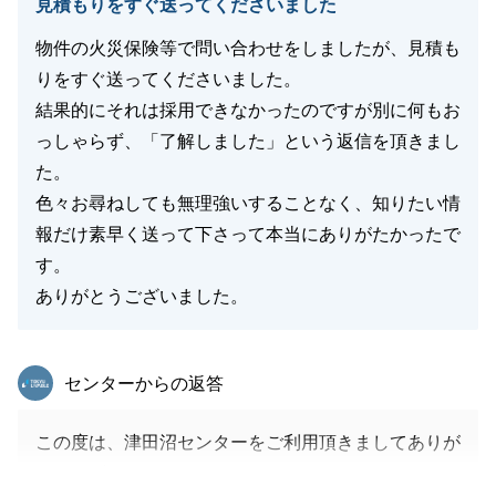
見積もりをすぐ送ってくださいました
物件の火災保険等で問い合わせをしましたが、見積も
りをすぐ送ってくださいました。
結果的にそれは採用できなかったのですが別に何もお
っしゃらず、「了解しました」という返信を頂きまし
た。
色々お尋ねしても無理強いすることなく、知りたい情
報だけ素早く送って下さって本当にありがたかったで
す。
ありがとうございました。
東急リバブル
センターからの返答
この度は、津田沼センターをご利用頂きましてありが
とうございました。