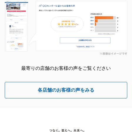
最寄りの店舗のお客様の声をご覧ください
各店舗のお客様の声をみる