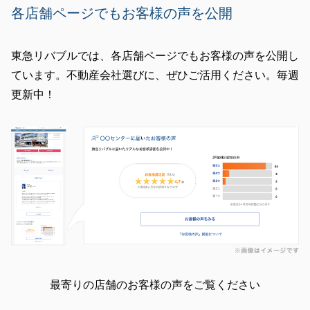
各店舗ページでもお客様の声を公開
閉じる
東急リバブルでは、各店舗ページでもお客様の声を公開し
ています。不動産会社選びに、ぜひご活用ください。毎週
更新中！
最寄りの店舗のお客様の声をご覧ください