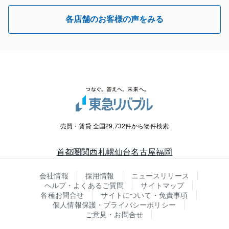
各店舗のお客様の声をみる
売買・賃貸 全国29,732件から物件検索
首都圏
関西
札幌
仙台
名古屋
福岡
会社情報
採用情報
ニュースリリース
ヘルプ・よくあるご質問
サイトマップ
各種お問合せ
サイトについて・免責事項
個人情報保護・プライバシーポリシー
ご意見・お問合せ