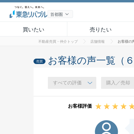
買いたい
売りたい
不動産売買・仲介トップ
店舗情報
お客様の
お客様の声一覧（
売買
お客様評価
N様