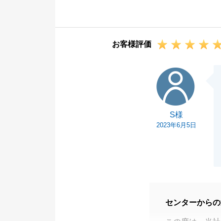
この度はお取引
お客様評価
S様
S様
2023年6月5日
センターからの