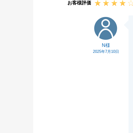
お客様評価
N様
N様
2025年7月10日