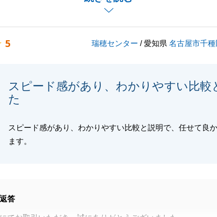
頂きありがとうございました。
5
瑞穂センター
/ 愛知県
名古屋市千種
閉じる
スピード感があり、わかりやすい比較
た
スピード感があり、わかりやすい比較と説明で、任せて良
ます。
返答