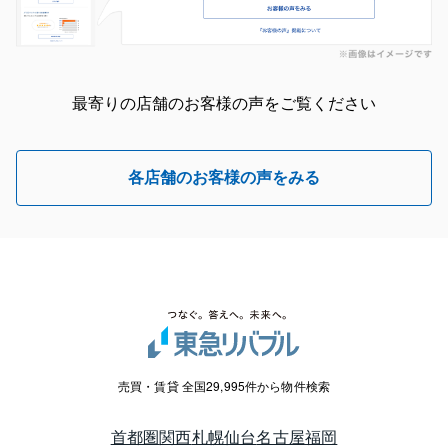
最寄りの店舗のお客様の声をご覧ください
各店舗のお客様の声をみる
売買・賃貸 全国29,995件から物件検索
首都圏
関西
札幌
仙台
名古屋
福岡