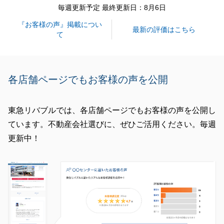
毎週更新予定 最終更新日：8月6日
ありがとうございました。
『お客様の声』掲載につい
お困りごとがございましたら、お気軽にご連絡頂けれ
最新の評価はこちら
て
ばと思います。
今後ともよろしくお願いいたします。
各店舗ページでもお客様の声を公開
閉じる
東急リバブルでは、各店舗ページでもお客様の声を公開し
ています。不動産会社選びに、ぜひご活用ください。毎週
更新中！