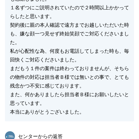
１名ずつにご説明されていたので２時間以上かかって
らしたと思います。
契約後に親の本人確認で遠方までお越しいただいた時
も、嫌な顔一つ見せず終始笑顔でご対応くださいまし
た。
私が心配性な為、何度もお電話してしまった時も、毎
回快くご対応くださいました。
まだもう１件の案件は終わっておりませんが、そちら
の物件の対応は担当者Ｂ様では無いとの事で、とても
残念かつ不安に感じております。
また、何かありましたら担当者Ｂ様にお願いしたいと
思っています。
本当にありがとうございました。
東急リバブル
センターからの返答