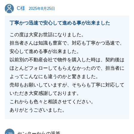
閉じる
C様
C様
2025年8月25日
丁寧かつ迅速で安心して進める事が出来ました
この度は大変お世話になりました。
担当者さんは知識も豊富で、対応も丁寧かつ迅速で、
安心して進める事が出来ました。
以前別の不動産会社で物件を購入した時は、契約後は
ほとんどフォローしてもらえなかったので、担当者に
よってこんなにも違うのかと驚きました。
売却もお願いしていますが、そちらも丁寧に対応して
いただき大変感謝しております。
これからも色々と相談させてください。
ありがとうございました。
東急リバブル
センターからの返答