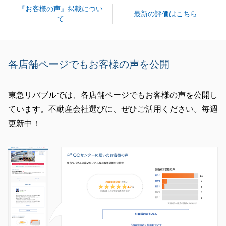
『お客様の声』掲載につい
けますと幸いです。
最新の評価はこちら
て
今後とも末永くよろしくお願いいたします。
各店舗ページでもお客様の声を公開
閉じる
東急リバブルでは、各店舗ページでもお客様の声を公開し
ています。不動産会社選びに、ぜひご活用ください。毎週
更新中！