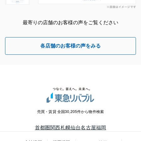
最寄りの店舗のお客様の声をご覧ください
各店舗のお客様の声をみる
売買・賃貸 全国30,205件から物件検索
首都圏
関西
札幌
仙台
名古屋
福岡