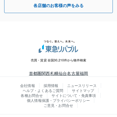
各店舗のお客様の声をみる
売買・賃貸 全国30,210件から物件検索
首都圏
関西
札幌
仙台
名古屋
福岡
会社情報
採用情報
ニュースリリース
ヘルプ・よくあるご質問
サイトマップ
各種お問合せ
サイトについて・免責事項
個人情報保護・プライバシーポリシー
ご意見・お問合せ