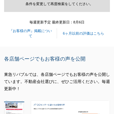
条件を変更して再度検索をしてください。
毎週更新予定 最終更新日：8月6日
『お客様の声』掲載につい
6ヶ月以前の評価はこちら
て
各店舗ページでもお客様の声を公開
東急リバブルでは、各店舗ページでもお客様の声を公開し
ています。不動産会社選びに、ぜひご活用ください。毎週
更新中！