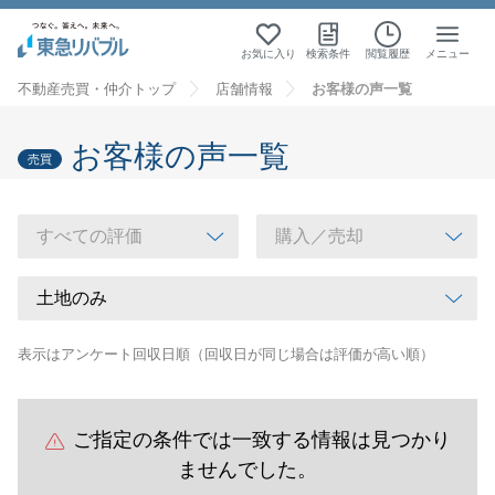
お気に入り
検索条件
閲覧履歴
メニュー
不動産売買・仲介トップ
店舗情報
お客様の声一覧
お客様の声一覧
売買
表示はアンケート回収日順（回収日が同じ場合は評価が高い順）
ご指定の条件では一致する情報は見つかり
ませんでした。