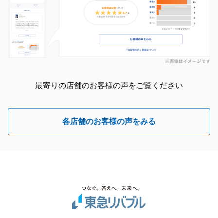
最寄りの店舗のお客様の声をご覧ください
各店舗のお客様の声をみる