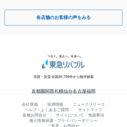
各店舗のお客様の声をみる
売買・賃貸 全国30,799件から物件検索
首都圏
関西
札幌
仙台
名古屋
福岡
会社情報
採用情報
ニュースリリース
ヘルプ・よくあるご質問
サイトマップ
各種お問合せ
サイトについて・免責事項
個人情報保護・プライバシーポリシー
ご意見・お問合せ