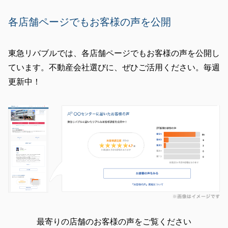
各店舗ページでもお客様の声を公開
東急リバブルでは、各店舗ページでもお客様の声を公開し
ています。不動産会社選びに、ぜひご活用ください。毎週
更新中！
最寄りの店舗のお客様の声をご覧ください