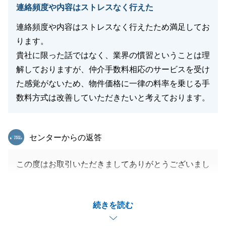
連絡頻度や内容はストレスなく行えた
連絡頻度や内容はストレスなく行えたため満足してお
ります。
貴社に限った話ではなく、業界の慣習ということは理
解しておりますが、仲介手数料相応のサービスを受け
た感覚がないため、物件価格に一律の料率を乗じる手
数料方式は改善していただきたいと考えております。
東急リバブル
センターからの返答
この度はお取引いただきましてありがとうございまし
た。
こちらからの依頼にいつも迅速にご対応いただきあり
続きを読む
がとうございました。
また、仲介手数料に関するご指摘につきましては、社