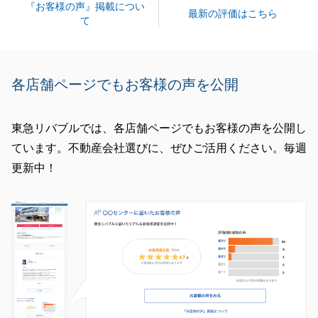
『お客様の声』掲載につい
閉じる
最新の評価はこちら
て
各店舗ページでもお客様の声を公開
東急リバブルでは、各店舗ページでもお客様の声を公開し
ています。不動産会社選びに、ぜひご活用ください。毎週
更新中！