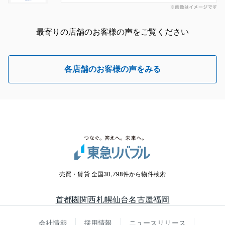
最寄りの店舗のお客様の声をご覧ください
各店舗のお客様の声をみる
売買・賃貸 全国30,798件から物件検索
首都圏
関西
札幌
仙台
名古屋
福岡
会社情報
採用情報
ニュースリリース