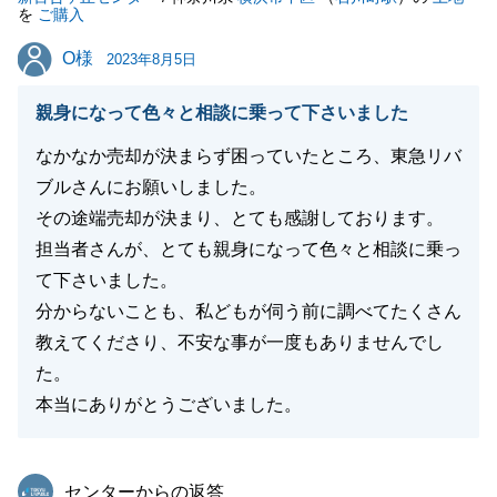
を
ご購入
O様
O様
2023年8月5日
閉じる
親身になって色々と相談に乗って下さいました
なかなか売却が決まらず困っていたところ、東急リバ
ブルさんにお願いしました。
その途端売却が決まり、とても感謝しております。
担当者さんが、とても親身になって色々と相談に乗っ
て下さいました。
分からないことも、私どもが伺う前に調べてたくさん
教えてくださり、不安な事が一度もありませんでし
た。
本当にありがとうございました。
東急リバブル
センターからの返答