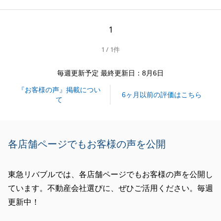
1
閉じる
1 / 1件
毎週更新予定 最終更新日：8月6日
『お客様の声』掲載につい
6ヶ月以前の評価はこちら
て
各店舗ページでもお客様の声を公開
東急リバブルでは、各店舗ページでもお客様の声を公開し
ています。不動産会社選びに、ぜひご活用ください。毎週
更新中！