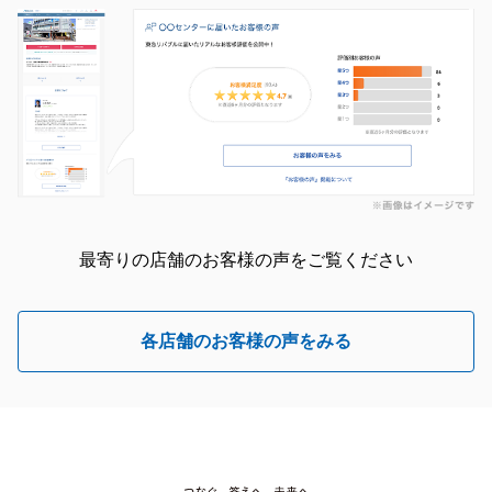
最寄りの店舗のお客様の声をご覧ください
各店舗のお客様の声をみる