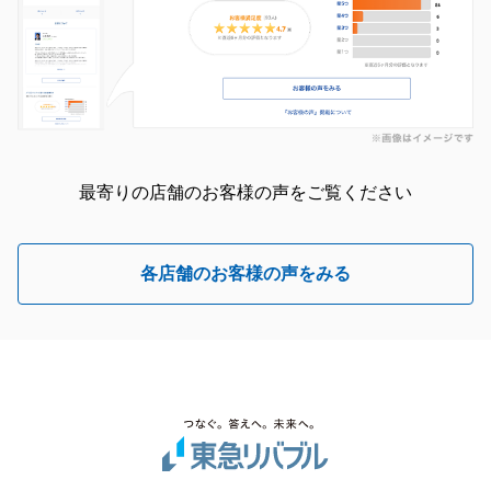
最寄りの店舗のお客様の声をご覧ください
各店舗のお客様の声をみる