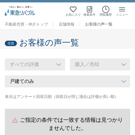
お気に入り
検索条件
閲覧履歴
メニュー
不動産売買・仲介トップ
店舗情報
お客様の声一覧
お客様の声一覧
売買
表示はアンケート回収日順（回収日が同じ場合は評価が高い順）
ご指定の条件では一致する情報は見つかり
ませんでした。