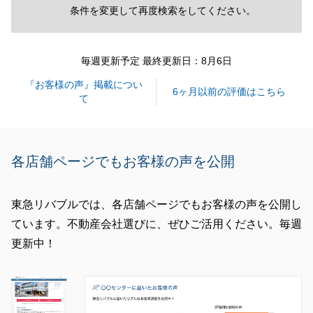
条件を変更して再度検索をしてください。
毎週更新予定 最終更新日：8月6日
『お客様の声』掲載につい
6ヶ月以前の評価はこちら
て
各店舗ページでもお客様の声を公開
東急リバブルでは、各店舗ページでもお客様の声を公開し
ています。不動産会社選びに、ぜひご活用ください。毎週
更新中！