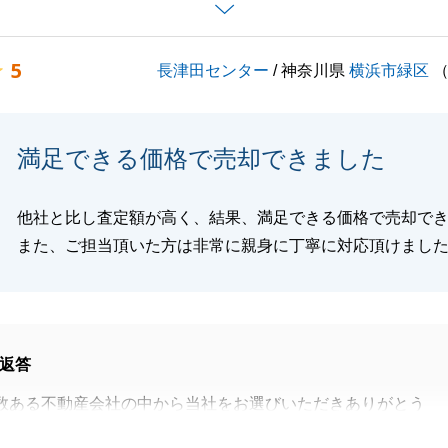
絡いつでもお待ちしております。
5
長津田センター
/ 神奈川県
横浜市緑区
閉じる
満足できる価格で売却できました
他社と比し査定額が高く、結果、満足できる価格で売却で
また、ご担当頂いた方は非常に親身に丁寧に対応頂けまし
返答
数ある不動産会社の中から当社をお選びいただきありがとう