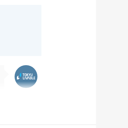
東急リバブル