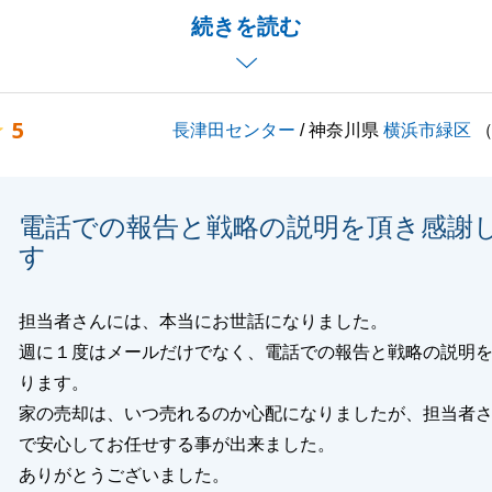
するお困りごとがございましたらいつでもお気軽にご連絡を
続きを読む
5
長津田センター
/ 神奈川県
横浜市緑区
閉じる
電話での報告と戦略の説明を頂き感謝
す
担当者さんには、本当にお世話になりました。
週に１度はメールだけでなく、電話での報告と戦略の説明
ります。
家の売却は、いつ売れるのか心配になりましたが、担当者
で安心してお任せする事が出来ました。
ありがとうございました。