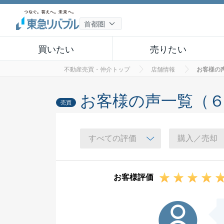
買いたい
売りたい
不動産売買・仲介トップ
店舗情報
お客様の
お客様の声一覧（
売買
お客様評価
N様