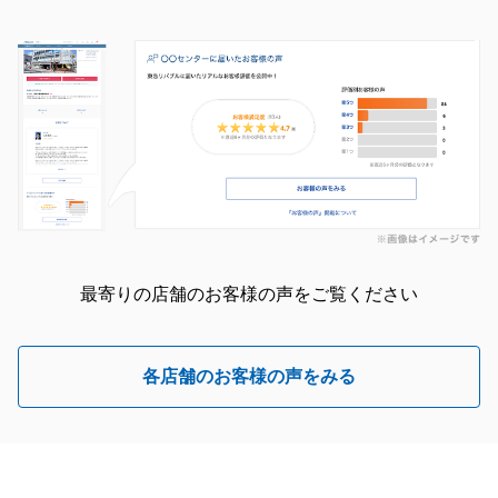
最寄りの店舗のお客様の声をご覧ください
各店舗のお客様の声をみる