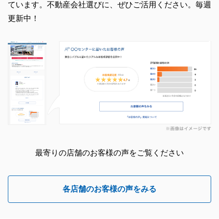
ています。不動産会社選びに、ぜひご活用ください。毎週
更新中！
最寄りの店舗のお客様の声をご覧ください
各店舗のお客様の声をみる