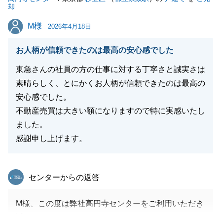
却
M様
M様
2026年4月18日
お人柄が信頼できたのは最高の安心感でした
東急さんの社員の方の仕事に対する丁寧さと誠実さは
素晴らしく、とにかくお人柄が信頼できたのは最高の
安心感でした。
不動産売買は大きい額になりますので特に実感いたし
ました。
感謝申し上げます。
東急リバブル
センターからの返答
M様、この度は弊社高円寺センターをご利用いただき
誠にありがとうございます。