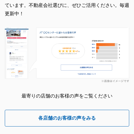
ています。不動産会社選びに、ぜひご活用ください。毎週
更新中！
最寄りの店舗のお客様の声をご覧ください
各店舗のお客様の声をみる