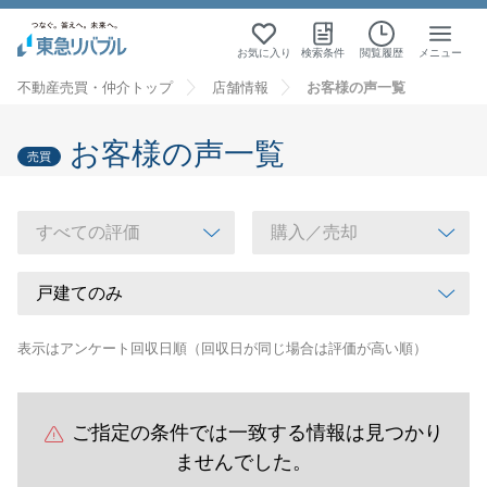
お気に入り
検索条件
閲覧履歴
メニュー
不動産売買・仲介トップ
店舗情報
お客様の声一覧
お客様の声一覧
売買
表示はアンケート回収日順（回収日が同じ場合は評価が高い順）
ご指定の条件では一致する情報は見つかり
ませんでした。