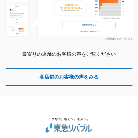
最寄りの店舗のお客様の声をご覧ください
各店舗のお客様の声をみる