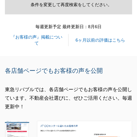
条件を変更して再度検索をしてください。
毎週更新予定 最終更新日：8月6日
『お客様の声』掲載につい
6ヶ月以前の評価はこちら
て
各店舗ページでもお客様の声を公開
東急リバブルでは、各店舗ページでもお客様の声を公開し
ています。不動産会社選びに、ぜひご活用ください。毎週
更新中！