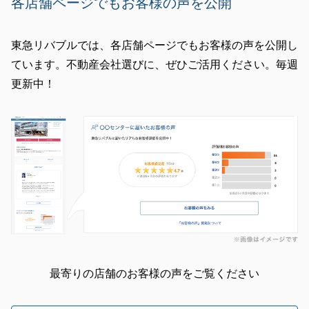
各店舗ページでもお客様の声を公開
東急リバブルでは、各店舗ページでもお客様の声を公開し
ています。不動産会社選びに、ぜひご活用ください。毎週
更新中！
最寄りの店舗のお客様の声をご覧ください