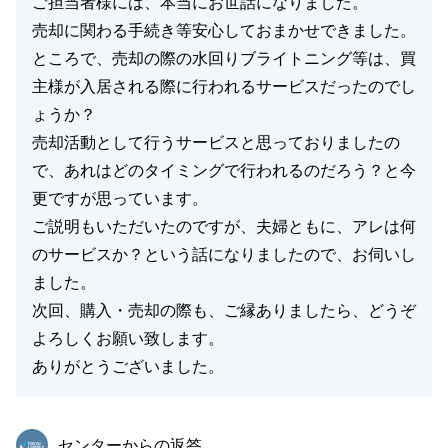
ご担当者様には、本当にお世話になりました。
売却に関わる手続き等安心しておまかせできました。
ところで、売却の際の水回りブライトニング等は、買
主様が入居される際に行われるサービスだったのでし
ょうか？
売却活動として行うサービスと思っておりましたの
で、あれはどのタイミングで行われるのだろう？と今
更ですが思っています。
ご説明もいただいたのですが、夫婦ともに、アレは何
のサービスか？という話になりましたので、お伺いし
ました。
次回、購入・売却の際も、ご縁ありましたら、どうぞ
よろしくお願い致します。
ありがとうございました。
東急リバブル
センターからの返答