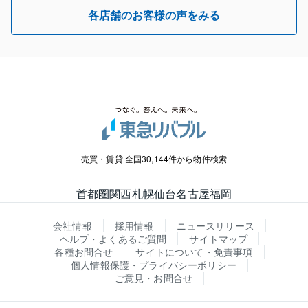
各店舗のお客様の声をみる
売買・賃貸 全国30,144件から物件検索
首都圏
関西
札幌
仙台
名古屋
福岡
会社情報
採用情報
ニュースリリース
ヘルプ・よくあるご質問
サイトマップ
各種お問合せ
サイトについて・免責事項
個人情報保護・プライバシーポリシー
ご意見・お問合せ