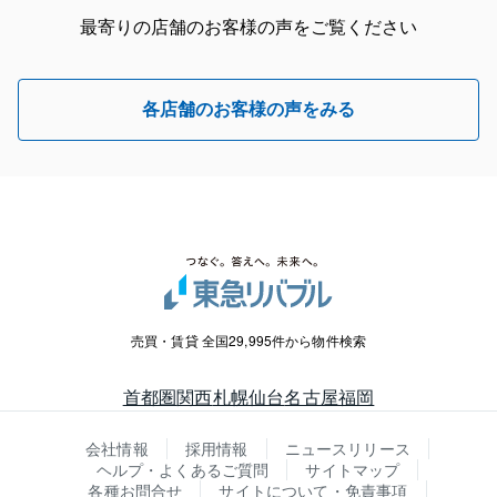
最寄りの店舗のお客様の声をご覧ください
各店舗のお客様の声をみる
売買・賃貸 全国29,995件から物件検索
首都圏
関西
札幌
仙台
名古屋
福岡
会社情報
採用情報
ニュースリリース
ヘルプ・よくあるご質問
サイトマップ
各種お問合せ
サイトについて・免責事項