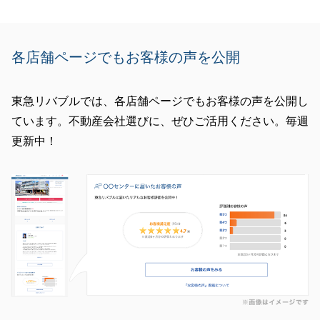
各店舗ページでもお客様の声を公開
東急リバブルでは、各店舗ページでもお客様の声を公開し
ています。不動産会社選びに、ぜひご活用ください。毎週
更新中！