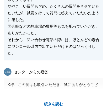
ややこしい質問も含め、たくさんの質問をさせていた
だいたが、誠意を持って質問に答えていただいたよう
に感じた。
面会時などの駐車場の費用等も気を配っていただき、
ありがたかった。
それから、問い合わせ電話の際には、ほとんどの場合
にワンコール以内で出ていただけるのはびっくりし
た。
東急リバブル
センターからの返答
K様、この度はお取引いただき、誠にありがとうござ
います。
また、LINEやお電話での対応について温かいお言葉
続きを読む
を頂戴し、大変励みになっております。