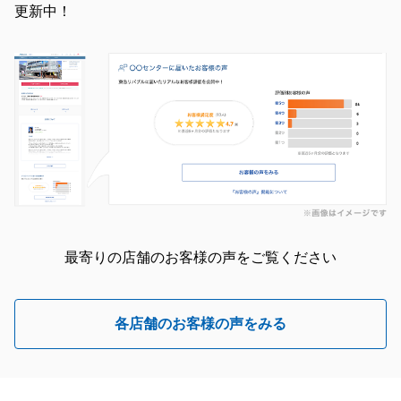
更新中！
最寄りの店舗のお客様の声をご覧ください
各店舗のお客様の声をみる