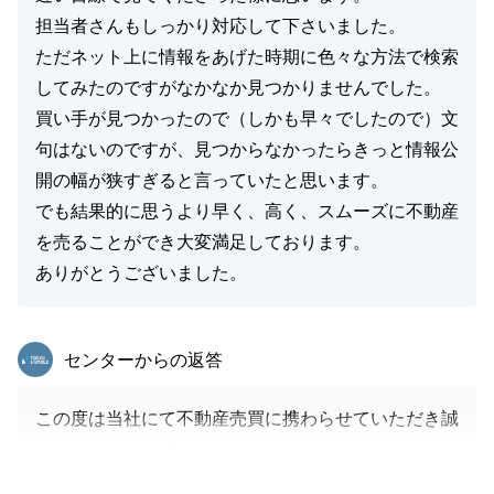
担当者さんもしっかり対応して下さいました。
ただネット上に情報をあげた時期に色々な方法で検索
してみたのですがなかなか見つかりませんでした。
買い手が見つかったので（しかも早々でしたので）文
句はないのですが、見つからなかったらきっと情報公
開の幅が狭すぎると言っていたと思います。
でも結果的に思うより早く、高く、スムーズに不動産
を売ることができ大変満足しております。
ありがとうございました。
東急リバブル
センターからの返答
この度は当社にて不動産売買に携わらせていただき誠
にありがとうございました。
一番最初にお伺いをしたときから、営業マンである自