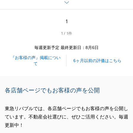
うことで嬉しく思っております。
また不動産でお困りなことがございましたらいつでも
お気軽にご連絡下さいませ。
1
1 / 1件
閉じる
毎週更新予定 最終更新日：8月6日
『お客様の声』掲載につい
6ヶ月以前の評価はこちら
て
各店舗ページでもお客様の声を公開
東急リバブルでは、各店舗ページでもお客様の声を公開し
ています。不動産会社選びに、ぜひご活用ください。毎週
更新中！