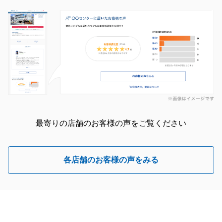
最寄りの店舗のお客様の声をご覧ください
各店舗のお客様の声をみる