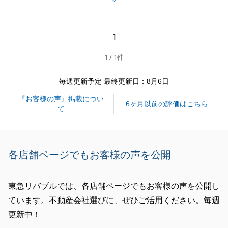
した。
今後とも、不動産の事でお困りのことがございました
ら何なりとお申し付け下さいませ。
1
引き続き、よろしくお願いいたします。
1 / 1件
毎週更新予定 最終更新日：8月6日
閉じる
『お客様の声』掲載につい
6ヶ月以前の評価はこちら
て
各店舗ページでもお客様の声を公開
東急リバブルでは、各店舗ページでもお客様の声を公開し
ています。不動産会社選びに、ぜひご活用ください。毎週
更新中！