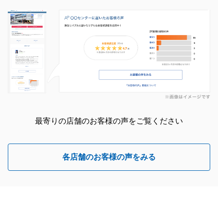
最寄りの店舗のお客様の声をご覧ください
各店舗のお客様の声をみる