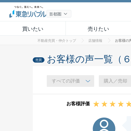
買いたい
売りたい
不動産売買・仲介トップ
店舗情報
お客様の
お客様の声一覧（
売買
お客様評価
K様