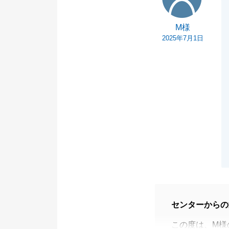
M様
2025年7月1日
センターからの
この度は、M様