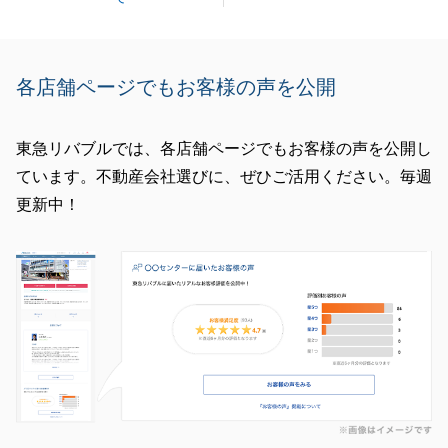
各店舗ページでもお客様の声を公開
東急リバブルでは、各店舗ページでもお客様の声を公開し
ています。不動産会社選びに、ぜひご活用ください。毎週
更新中！