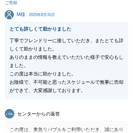
ご売却
ますので、何卒宜しくお願いいたします。
M様
M様
2025年8月31日
とても詳しくて助かりました
閉じる
丁寧でフレンドリーに接していただき、またとても詳
しくて助かりました。
ありのままの情報を教えていただいた様子で安心もし
ました。
この度は本当に助かりました。
お陰様で、不可能と思ったスケジュールで無事に売却
ができて、大変感謝しております。
東急リバブル
センターからの返答
この度は、東急リバブルをご利用いただき、誠にあり