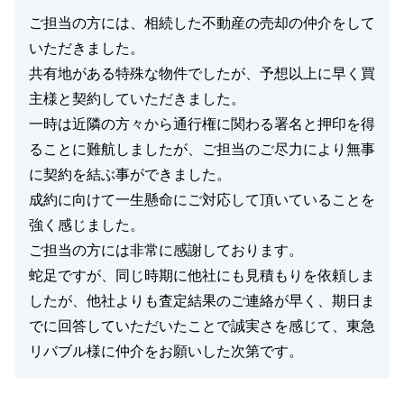
ご担当の方には、相続した不動産の売却の仲介をして
いただきました。
共有地がある特殊な物件でしたが、予想以上に早く買
主様と契約していただきました。
一時は近隣の方々から通行権に関わる署名と押印を得
ることに難航しましたが、ご担当のご尽力により無事
に契約を結ぶ事ができました。
成約に向けて一生懸命にご対応して頂いていることを
強く感じました。
ご担当の方には非常に感謝しております。
蛇足ですが、同じ時期に他社にも見積もりを依頼しま
したが、他社よりも査定結果のご連絡が早く、期日ま
でに回答していただいたことで誠実さを感じて、東急
リバブル様に仲介をお願いした次第です。