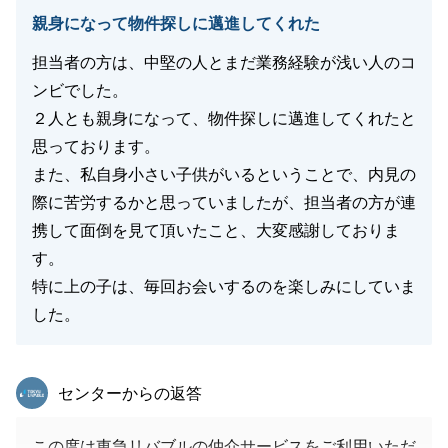
親身になって物件探しに邁進してくれた
担当者の方は、中堅の人とまだ業務経験が浅い人のコ
閉じる
ンビでした。
２人とも親身になって、物件探しに邁進してくれたと
思っております。
また、私自身小さい子供がいるということで、内見の
際に苦労するかと思っていましたが、担当者の方が連
携して面倒を見て頂いたこと、大変感謝しておりま
す。
特に上の子は、毎回お会いするのを楽しみにしていま
した。
東急リバブル
センターからの返答
この度は東急リバブルの仲介サービスをご利用いただ