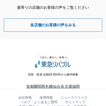
最寄りの店舗のお客様の声をご覧ください
各店舗のお客様の声をみる
売買・賃貸 全国29,950件から物件検索
首都圏
関西
札幌
仙台
名古屋
福岡
会社情報
採用情報
ニュースリリース
ヘルプ・よくあるご質問
サイトマップ