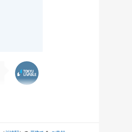
東急リバブル