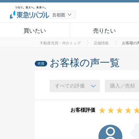
買いたい
売りたい
不動産売買・仲介トップ
店舗情報
お客様の
お客様の声一覧
売買
お客様評価
O様