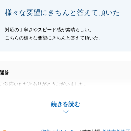
様々な要望にきちんと答えて頂いた
閉じる
対応の丁寧さやスピード感が素晴らしい。
こちらの様々な要望にきちんと答えて頂いた。
返答
ご対応いただきありがとうございました。
ことがありましたがご対応頂きありがとうございす。
応ができたこともT様のおかげです。
続きを読む
宜しくお願い申し上げます。