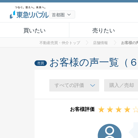
買いたい
売りたい
不動産売買・仲介トップ
店舗情報
お客様の
お客様の声一覧（
売買
お客様評価
S様