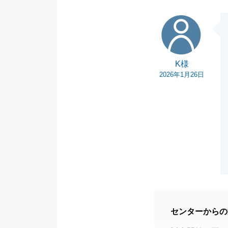
K様
K様
2026年1月26日
センターからの