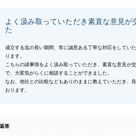
よく汲み取っていただき素直な意見が
閉じる
た
成立する迄の長い期間、常に誠意ある丁寧な対応をしてい
ります。
こちらの諸事情をよく汲み取っていただき、素直な意見が
で、大変気がらくに相談することができました。
なお、他社との比較などもありのままに教えていただき、
おります。
返答