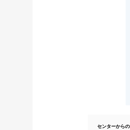
センターからの