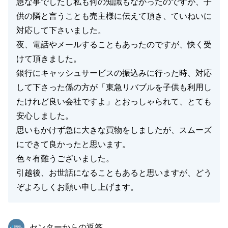
急な事でしたし私も何の知識もなかったのですが、子
供の隣と言うことも売主様に伝えて頂き、ていねいに
対応して下さいました。
夜、電話やメールすることもあったのですが、快く受
けて頂きました。
銀行にキャッシュサービスの振込みに行った時、対応
して下さった係の方が「東急リバブルを子供も利用し
たけれど良い会社ですよ」とおっしゃられて、とても
安心しました。
思いもかけず急に大きな買物をしましたが、スムーズ
にできて良かったと思います。
色々有難うございました。
引越後、お世話になることもあると思いますが、どう
ぞよろしくお願い申し上げます。
東急リバブル
センターからの返答