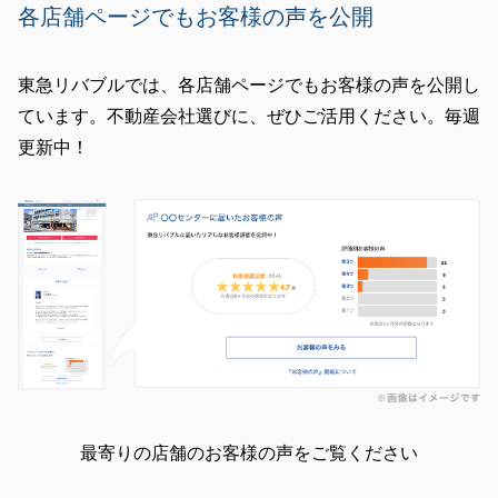
各店舗ページでもお客様の声を公開
東急リバブルでは、各店舗ページでもお客様の声を公開し
ています。不動産会社選びに、ぜひご活用ください。毎週
更新中！
最寄りの店舗のお客様の声をご覧ください