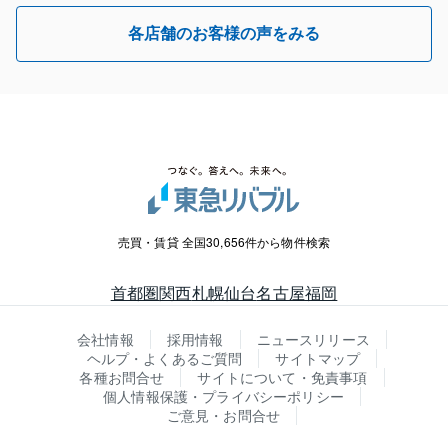
各店舗のお客様の声をみる
売買・賃貸 全国30,656件から物件検索
首都圏
関西
札幌
仙台
名古屋
福岡
会社情報
採用情報
ニュースリリース
ヘルプ・よくあるご質問
サイトマップ
各種お問合せ
サイトについて・免責事項
個人情報保護・プライバシーポリシー
ご意見・お問合せ